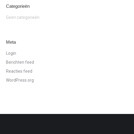
Categorieën
Geen categorieën
Meta
Login
Berichten feed
Reacties feed
WordPress.org