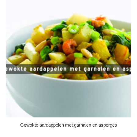
Gewokte aardappelen met garnalen en asperges