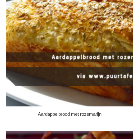
Aardappelbrood met rozemarijn