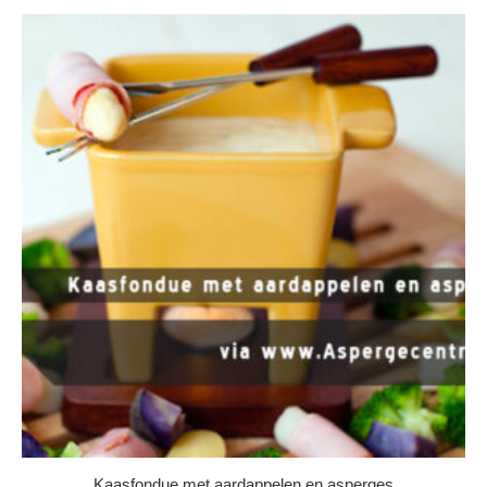
Kaasfondue met aardappelen en asperges