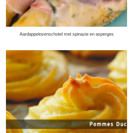
Aardappelovenschotel met spinazie en asperges