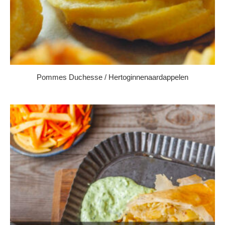
Pommes Duchesse / Hertoginnenaardappelen