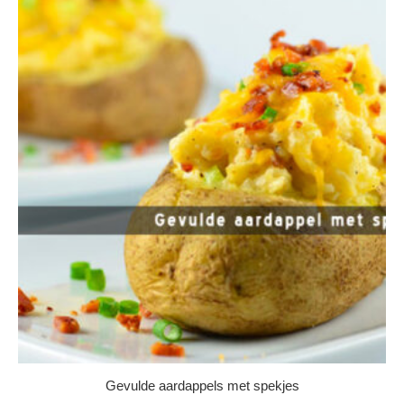
Gevulde aardappels met spekjes