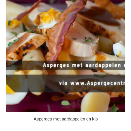
Asperges met aardappelen en kip