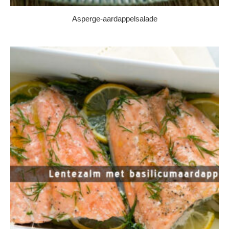
Asperge-aardappelsalade