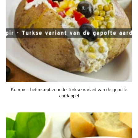
Kumpir – het recept voor de Turkse variant van de gepofte
aardappel