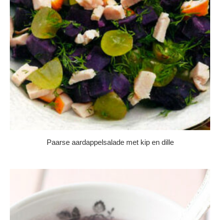
Paarse aardappelsalade met kip en dille