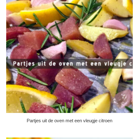
Partjes uit de oven met een vleugje citroen