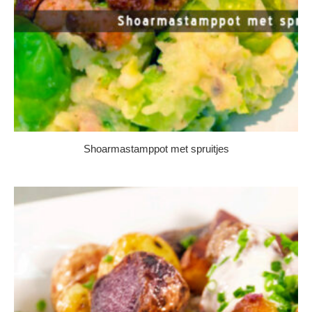
Shoarmastamppot met spruitjes