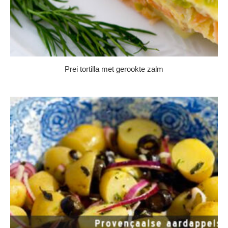
Prei tortilla met gerookte zalm