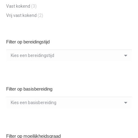
Vast kokend
(3)
Vrij vast kokend
(2)
Filter op bereidingstijd
Filter op basisbereiding
Filter op moeilijkheidsgraad