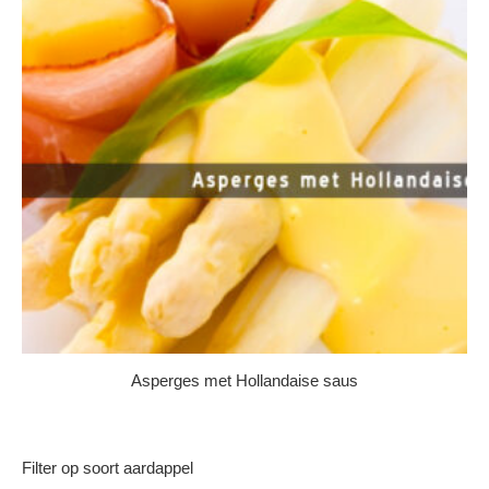
Asperges met Hollandaise saus
Filter op soort aardappel