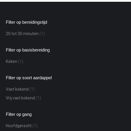
Filter op bereidingstijd
20 tot 30 minuten
(1)
Filter op basisbereiding
Koken
(1)
Filter op soort aardappel
Vast kokend
(1)
Vrij vast kokend
(1)
Filter op gang
Hoofdgerecht
(1)