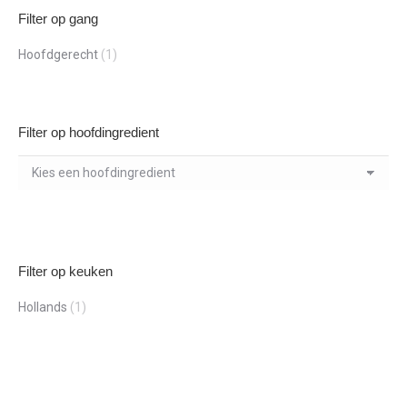
Filter op gang
Hoofdgerecht
(1)
Filter op hoofdingredient
Filter op keuken
Hollands
(1)