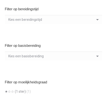
Filter op bereidingstijd
Filter op basisbereiding
Filter op moeilijkheidsgraad
★☆☆ (1 ster)
(1)