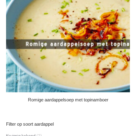
Romige aardappelsoep met topinamboer
Filter op soort aardappel