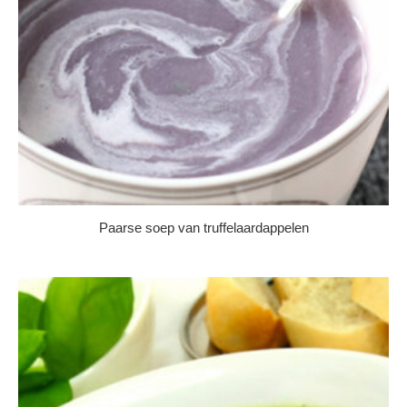
Paarse soep van truffelaardappelen