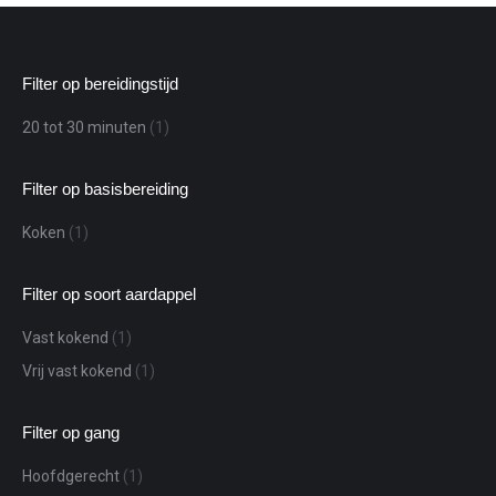
Filter op bereidingstijd
20 tot 30 minuten
(1)
Filter op basisbereiding
Koken
(1)
Filter op soort aardappel
Vast kokend
(1)
Vrij vast kokend
(1)
Filter op gang
Hoofdgerecht
(1)