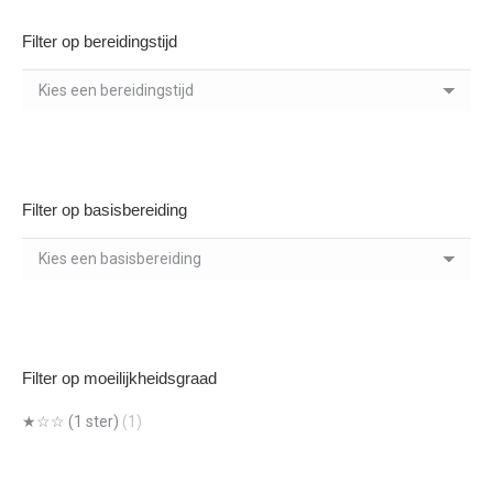
Filter op bereidingstijd
Filter op basisbereiding
Filter op moeilijkheidsgraad
★☆☆ (1 ster)
(1)