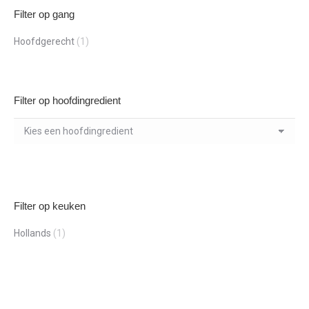
Filter op gang
Hoofdgerecht
(1)
Filter op hoofdingredient
Filter op keuken
Hollands
(1)