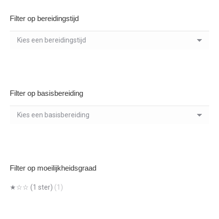
Filter op bereidingstijd
Filter op basisbereiding
Filter op moeilijkheidsgraad
★☆☆ (1 ster)
(1)