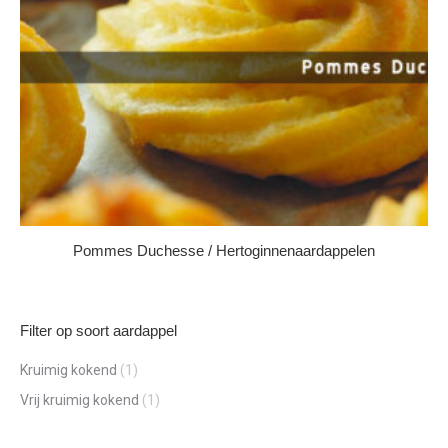
Pommes Duchesse / Hertoginnenaardappelen
Filter op soort aardappel
Kruimig kokend
(1)
Vrij kruimig kokend
(1)