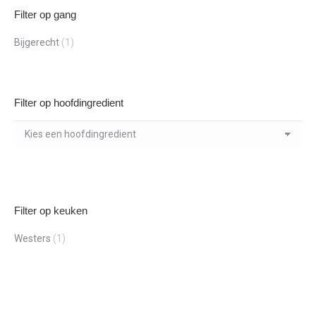
Filter op gang
Bijgerecht
(1)
Filter op hoofdingredient
Filter op keuken
Westers
(1)