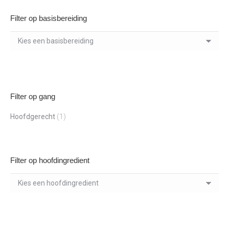
Filter op basisbereiding
Filter op gang
Hoofdgerecht
(1)
Filter op hoofdingredient