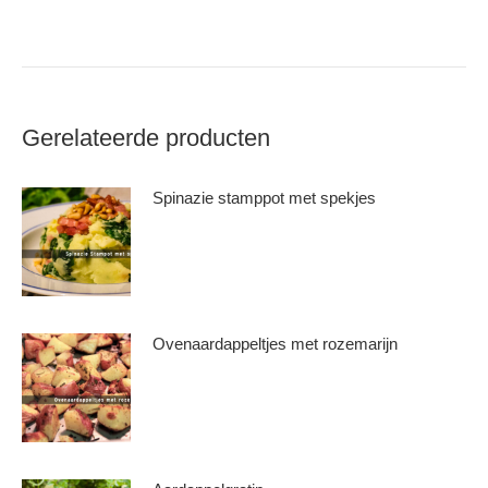
Gerelateerde producten
Spinazie stamppot met spekjes
Ovenaardappeltjes met rozemarijn