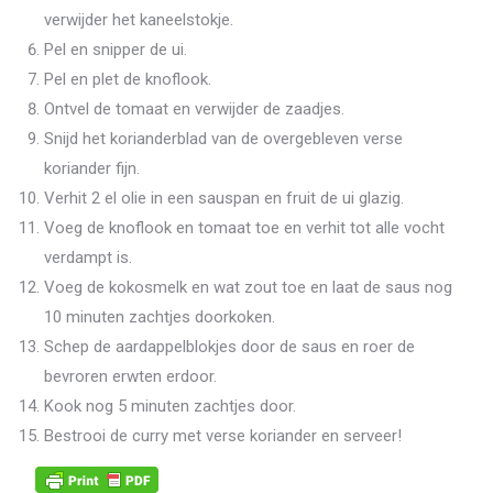
verwijder het kaneelstokje.
Pel en snipper de ui.
Pel en plet de knoflook.
Ontvel de tomaat en verwijder de zaadjes.
Snijd het korianderblad van de overgebleven verse
koriander fijn.
Verhit 2 el olie in een sauspan en fruit de ui glazig.
Voeg de knoflook en tomaat toe en verhit tot alle vocht
verdampt is.
Voeg de kokosmelk en wat zout toe en laat de saus nog
10 minuten zachtjes doorkoken.
Schep de aardappelblokjes door de saus en roer de
bevroren erwten erdoor.
Kook nog 5 minuten zachtjes door.
Bestrooi de curry met verse koriander en serveer!