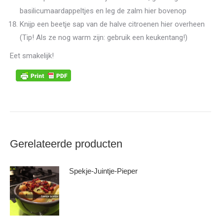
basilicumaardappeltjes en leg de zalm hier bovenop
Knijp een beetje sap van de halve citroenen hier overheen
(Tip! Als ze nog warm zijn: gebruik een keukentang!)
Eet smakelijk!
Gerelateerde producten
Spekje-Juintje-Pieper