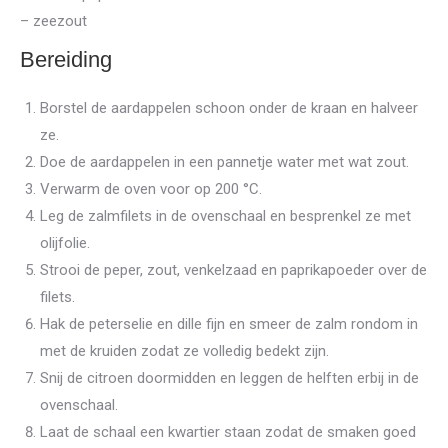
– zeezout
Bereiding
Borstel de aardappelen schoon onder de kraan en halveer
ze.
Doe de aardappelen in een pannetje water met wat zout.
Verwarm de oven voor op 200 °C.
Leg de zalmfilets in de ovenschaal en besprenkel ze met
olijfolie.
Strooi de peper, zout, venkelzaad en paprikapoeder over de
filets.
Hak de peterselie en dille fijn en smeer de zalm rondom in
met de kruiden zodat ze volledig bedekt zijn.
Snij de citroen doormidden en leggen de helften erbij in de
ovenschaal.
Laat de schaal een kwartier staan zodat de smaken goed