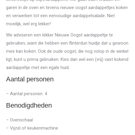
garen in de oven en tevens nieuwe oogst aardappeltjes koken
en verwerken tot een eenvoudige aardappelsalade. Niet
moeilijk, wel erg lekker!
We adviseren een lekker Nieuwe Oogst aardappeltje te
gebruiken, want die hebben een flinterdun huidje dat u gewoon
mee kan koken. Ook de oude oogst, die nog volop in de winkel
ligt, kunt u prima gebruiken. Kies dan wel een (vrij) vast kokend
aardappeltje met een egale huid.
Aantal personen
– Aantal personen: 4
Benodigdheden
– Ovenschaal
– Vijzel of keukenmachine