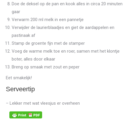
Doe de deksel op de pan en kook alles in circa 20 minuten
gaar
Verwarm 200 ml melk in een pannetje
Verwijder de laurierblaadjes en giet de aardappelen en
pastinaak af
Stamp de groente fijn met de stamper
Voeg de warme melk toe en roer, samen met het klontje
boter, alles door elkaar
Breng op smaak met zout en peper
Eet smakelijk!
Serveertip
– Lekker met wat vleesjus er overheen