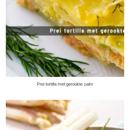
Prei tortilla met gerookte zalm