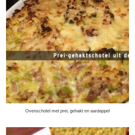
Ovenschotel met prei, gehakt en aardappel